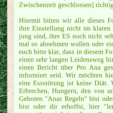
Zwischenzeit geschlossen] richtig
Hiermit bitten wir alle dieses 
ihre Einstellung nicht im klaren
jung sind, ihre ES noch nicht se
mal so abnehmen wollen oder ei
euch bitte klar, dass in diesem F
einen sehr langen Leidensweg hin
einen Bericht über Pro Ana ges
informiert seid. Wir möchten hi
eine Essstörung ist keine Diät
Erbrechen, Hungern, den von u
Geboten "Anas Regeln" bist oder
bist oder dir erhoffst, hier 