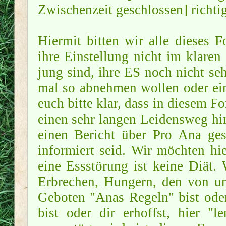
Zwischenzeit geschlossen] richtig
Hiermit bitten wir alle dieses 
ihre Einstellung nicht im klaren
jung sind, ihre ES noch nicht se
mal so abnehmen wollen oder ei
euch bitte klar, dass in diesem F
einen sehr langen Leidensweg hin
einen Bericht über Pro Ana ges
informiert seid. Wir möchten hi
eine Essstörung ist keine Diät
Erbrechen, Hungern, den von u
Geboten "Anas Regeln" bist oder
bist oder dir erhoffst, hier 