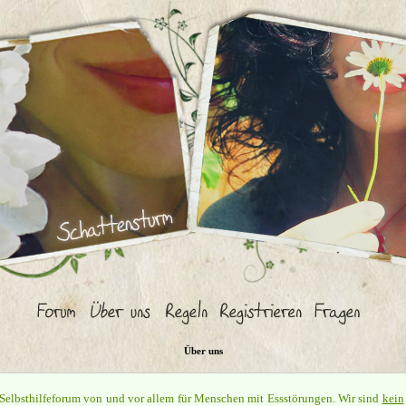
Über uns
 Selbsthilfeforum von und vor allem für Menschen mit Essstörungen. Wir sind
kein