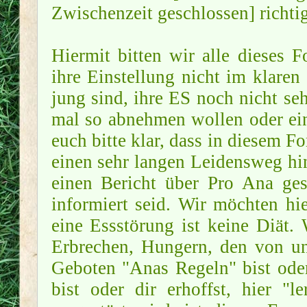
Zwischenzeit geschlossen] richtig
Hiermit bitten wir alle dieses 
ihre Einstellung nicht im klaren
jung sind, ihre ES noch nicht se
mal so abnehmen wollen oder ei
euch bitte klar, dass in diesem F
einen sehr langen Leidensweg hin
einen Bericht über Pro Ana ges
informiert seid. Wir möchten hi
eine Essstörung ist keine Diät
Erbrechen, Hungern, den von u
Geboten "Anas Regeln" bist oder
bist oder dir erhoffst, hier 