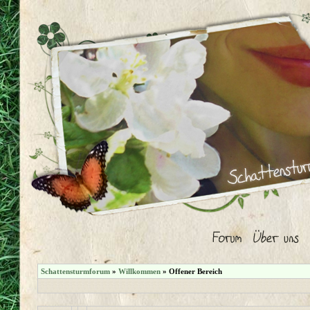
Schattensturmforum
»
Willkommen
» Offener Bereich