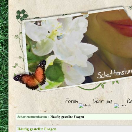
Schattensturmforum
» Häufig gestellte Fragen
Häufig gestellte Fragen