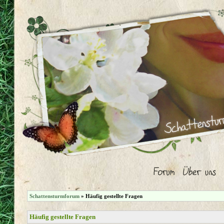
Schattensturmforum
» Häufig gestellte Fragen
Häufig gestellte Fragen