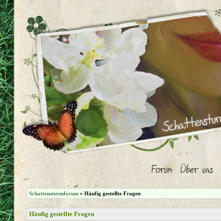
Schattensturmforum
» Häufig gestellte Fragen
Häufig gestellte Fragen