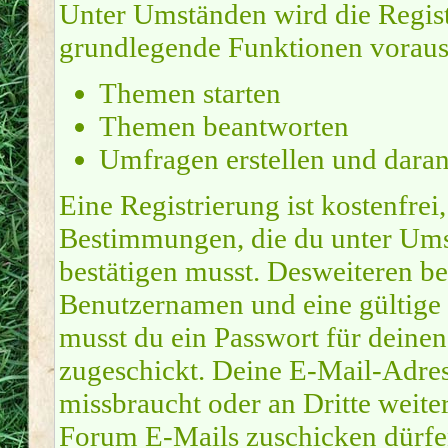
Unter Umständen wird die Regist
grundlegende Funktionen voraus
Themen starten
Themen beantworten
Umfragen erstellen und dara
Eine Registrierung ist kostenfrei
Bestimmungen, die du unter Ums
bestätigen musst. Desweiteren be
Benutzernamen und eine gültige 
musst du ein Passwort für deine
zugeschickt. Deine E-Mail-Adres
missbraucht oder an Dritte weite
Forum E-Mails zuschicken dürfen