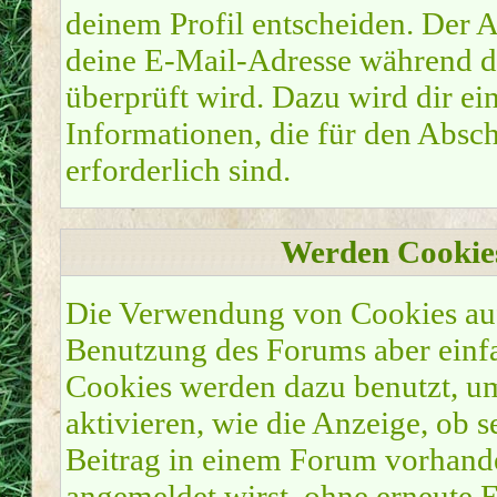
deinem Profil entscheiden. Der 
deine E-Mail-Adresse während de
überprüft wird. Dazu wird dir ei
Informationen, die für den Absc
erforderlich sind.
Werden Cookie
Die Verwendung von Cookies auf 
Benutzung des Forums aber einf
Cookies werden dazu benutzt, u
aktivieren, wie die Anzeige, ob s
Beitrag in einem Forum vorhanden
angemeldet wirst, ohne erneute