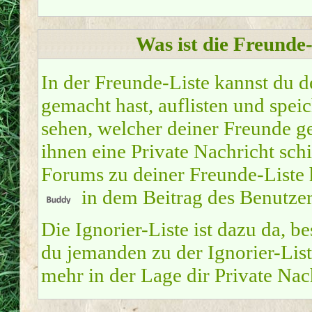
Was ist die Freunde-
In der Freunde-Liste kannst du 
gemacht hast, auflisten und spe
sehen, welcher deiner Freunde g
ihnen eine Private Nachricht sch
Forums zu deiner Freunde-Liste 
in dem Beitrag des Benutzers
Die Ignorier-Liste ist dazu da, 
du jemanden zu der Ignorier-Liste
mehr in der Lage dir Private Nac