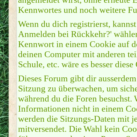
Kennwortes und noch weitere Fu
Wenn du dich registrierst, kanns
Anmelden bei Rückkehr?' wähle
Kennwort in einem Cookie auf de
deinen Computer mit anderen teil
Schule, etc. wäre es besser diese
Dieses Forum gibt dir ausserdem 
Sitzung zu überwachen, um sicher
während du die Foren besuchst. 
Informationen nicht in einem Coo
werden die Sitzungs-Daten mit je
mitversendet. Die Wahl kein Coo