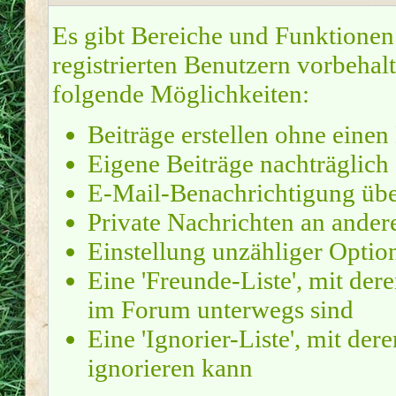
Es gibt Bereiche und Funktionen
registrierten Benutzern vorbehal
folgende Möglichkeiten:
Beiträge erstellen ohne ein
Eigene Beiträge nachträglich 
E-Mail-Benachrichtigung übe
Private Nachrichten an ander
Einstellung unzähliger Optio
Eine 'Freunde-Liste', mit de
im Forum unterwegs sind
Eine 'Ignorier-Liste', mit de
ignorieren kann