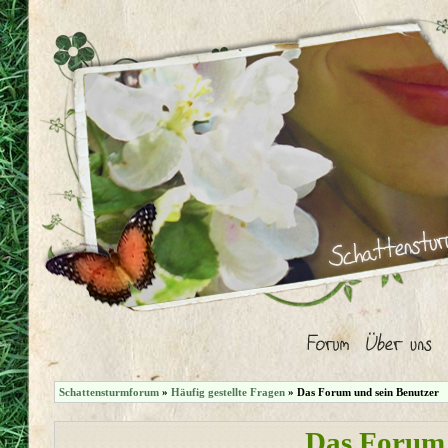
Schattensturmforum
»
Häufig gestellte Fragen
» Das Forum und sein Benutzer
Das Forum 