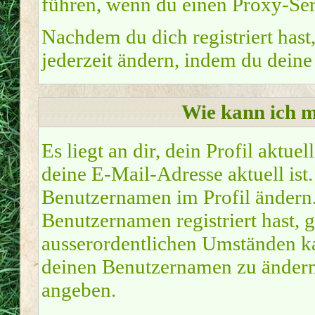
führen, wenn du einen Proxy-Ser
Nachdem du dich registriert hast
jederzeit ändern, indem du deine
Wie kann ich m
Es liegt an dir, dein Profil aktue
deine E-Mail-Adresse aktuell ist.
Benutzernamen im Profil ändern
Benutzernamen registriert hast, g
ausserordentlichen Umständen ka
deinen Benutzernamen zu ändern.
angeben.