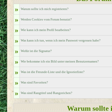
»
Warum sollte ich mich registrieren?
»
Werden Cookies vom Forum benutzt?
»
Wie kann ich mein Profil bearbeiten?
»
Was kann ich tun, wenn ich mein Passwort vergessen habe?
»
Wofür ist die Signatur?
»
Wie bekomme ich ein Bild unter meinen Benutzernamen?
»
Was ist die Freunde-Liste und die Ignorierliste?
»
Was sind Favoriten?
»
Was sind Rangtitel und Rangzeichen?
Warum sollte i