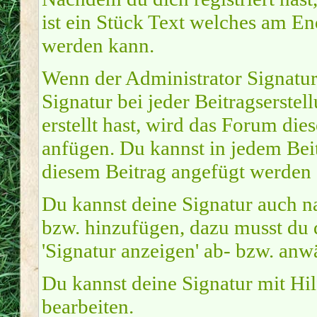
ist ein Stück Text welches am En
werden kann.
Wenn der Administrator Signature
Signatur bei jeder Beitragserste
erstellt hast, wird das Forum di
anfügen. Du kannst in jedem Beit
diesem Beitrag angefügt werden s
Du kannst deine Signatur auch na
bzw. hinzufügen, dazu musst du 
'Signatur anzeigen' ab- bzw. anw
Du kannst deine Signatur mit Hi
bearbeiten.