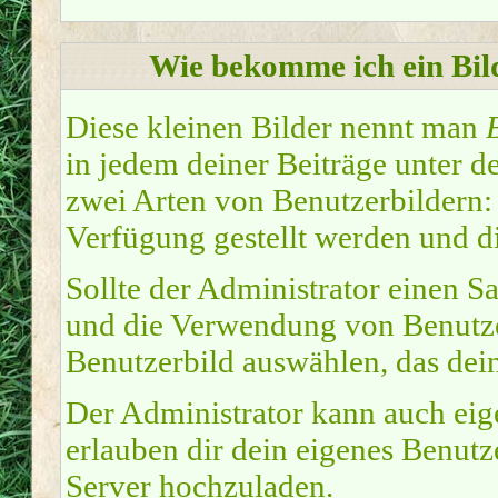
Wie bekomme ich ein Bi
Diese kleinen Bilder nennt man
in jedem deiner Beiträge unter 
zwei Arten von Benutzerbildern:
Verfügung gestellt werden und di
Sollte der Administrator einen Sa
und die Verwendung von Benutzer
Benutzerbild auswählen, das dein
Der Administrator kann auch eig
erlauben dir dein eigenes Benut
Server hochzuladen.