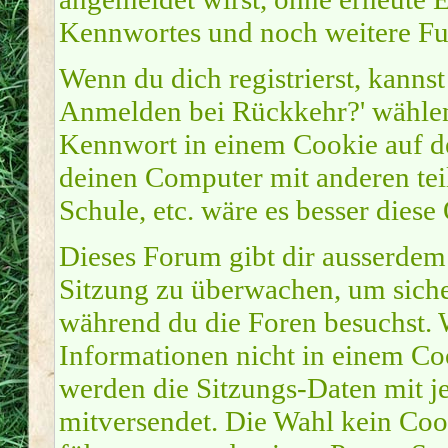
Kennwortes und noch weitere Fu
Wenn du dich registrierst, kanns
Anmelden bei Rückkehr?' wähle
Kennwort in einem Cookie auf de
deinen Computer mit anderen teil
Schule, etc. wäre es besser diese
Dieses Forum gibt dir ausserdem 
Sitzung zu überwachen, um sicher
während du die Foren besuchst. 
Informationen nicht in einem Coo
werden die Sitzungs-Daten mit je
mitversendet. Die Wahl kein Coo