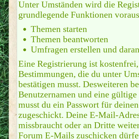
Unter Umständen wird die Regist
grundlegende Funktionen voraus
Themen starten
Themen beantworten
Umfragen erstellen und dara
Eine Registrierung ist kostenfrei
Bestimmungen, die du unter Ums
bestätigen musst. Desweiteren be
Benutzernamen und eine gültige 
musst du ein Passwort für deine
zugeschickt. Deine E-Mail-Adres
missbraucht oder an Dritte weite
Forum E-Mails zuschicken dürfen