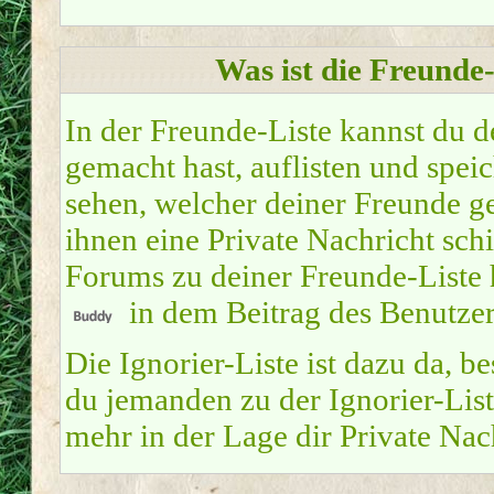
Was ist die Freunde-
In der Freunde-Liste kannst du 
gemacht hast, auflisten und spe
sehen, welcher deiner Freunde g
ihnen eine Private Nachricht sch
Forums zu deiner Freunde-Liste 
in dem Beitrag des Benutzers
Die Ignorier-Liste ist dazu da, 
du jemanden zu der Ignorier-Liste
mehr in der Lage dir Private Nac