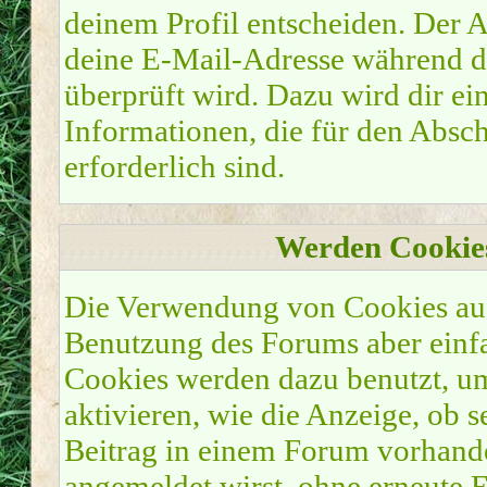
deinem Profil entscheiden. Der 
deine E-Mail-Adresse während de
überprüft wird. Dazu wird dir ei
Informationen, die für den Absc
erforderlich sind.
Werden Cookie
Die Verwendung von Cookies auf 
Benutzung des Forums aber einf
Cookies werden dazu benutzt, u
aktivieren, wie die Anzeige, ob s
Beitrag in einem Forum vorhanden
angemeldet wirst, ohne erneute