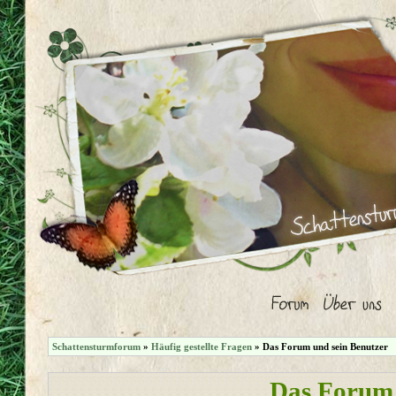
Schattensturmforum
»
Häufig gestellte Fragen
» Das Forum und sein Benutzer
Das Forum 