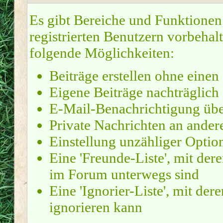
Es gibt Bereiche und Funktionen
registrierten Benutzern vorbehal
folgende Möglichkeiten:
Beiträge erstellen ohne ein
Eigene Beiträge nachträglich 
E-Mail-Benachrichtigung übe
Private Nachrichten an ander
Einstellung unzähliger Optio
Eine 'Freunde-Liste', mit de
im Forum unterwegs sind
Eine 'Ignorier-Liste', mit de
ignorieren kann