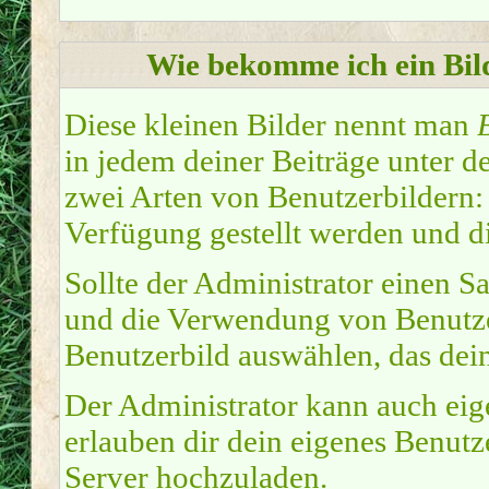
Wie bekomme ich ein Bi
Diese kleinen Bilder nennt man
in jedem deiner Beiträge unter 
zwei Arten von Benutzerbildern:
Verfügung gestellt werden und di
Sollte der Administrator einen Sa
und die Verwendung von Benutzer
Benutzerbild auswählen, das dein
Der Administrator kann auch eig
erlauben dir dein eigenes Benut
Server hochzuladen.