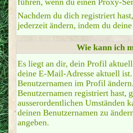
führen, wenn du einen Proxy-Ser
Nachdem du dich registriert hast
jederzeit ändern, indem du deine
Wie kann ich m
Es liegt an dir, dein Profil aktue
deine E-Mail-Adresse aktuell ist.
Benutzernamen im Profil ändern
Benutzernamen registriert hast, g
ausserordentlichen Umständen ka
deinen Benutzernamen zu ändern.
angeben.