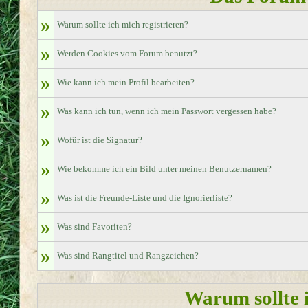
»
Warum sollte ich mich registrieren?
»
Werden Cookies vom Forum benutzt?
»
Wie kann ich mein Profil bearbeiten?
»
Was kann ich tun, wenn ich mein Passwort vergessen habe?
»
Wofür ist die Signatur?
»
Wie bekomme ich ein Bild unter meinen Benutzernamen?
»
Was ist die Freunde-Liste und die Ignorierliste?
»
Was sind Favoriten?
»
Was sind Rangtitel und Rangzeichen?
Warum sollte i