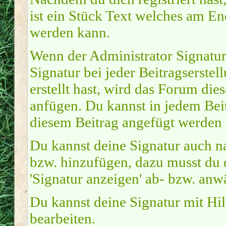
ist ein Stück Text welches am En
werden kann.
Wenn der Administrator Signature
Signatur bei jeder Beitragserste
erstellt hast, wird das Forum di
anfügen. Du kannst in jedem Beit
diesem Beitrag angefügt werden s
Du kannst deine Signatur auch na
bzw. hinzufügen, dazu musst du 
'Signatur anzeigen' ab- bzw. anw
Du kannst deine Signatur mit Hi
bearbeiten.