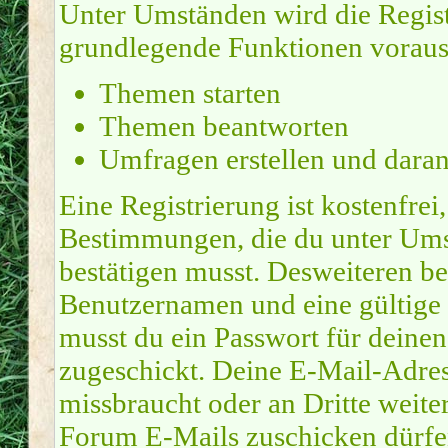
Unter Umständen wird die Regist
grundlegende Funktionen voraus
Themen starten
Themen beantworten
Umfragen erstellen und dara
Eine Registrierung ist kostenfrei
Bestimmungen, die du unter Ums
bestätigen musst. Desweiteren be
Benutzernamen und eine gültige 
musst du ein Passwort für deine
zugeschickt. Deine E-Mail-Adres
missbraucht oder an Dritte weite
Forum E-Mails zuschicken dürfen