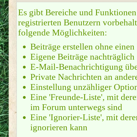
Es gibt Bereiche und Funktionen
registrierten Benutzern vorbehal
folgende Möglichkeiten:
Beiträge erstellen ohne ein
Eigene Beiträge nachträglich 
E-Mail-Benachrichtigung übe
Private Nachrichten an ander
Einstellung unzähliger Optio
Eine 'Freunde-Liste', mit de
im Forum unterwegs sind
Eine 'Ignorier-Liste', mit de
ignorieren kann