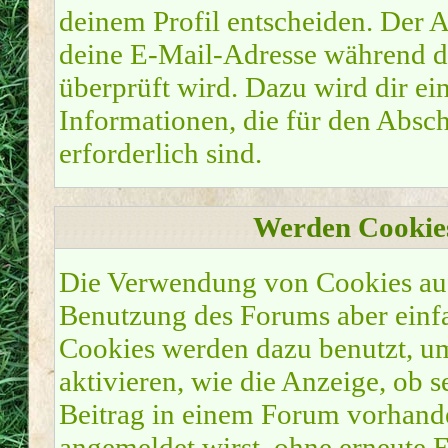
deinem Profil entscheiden. Der 
deine E-Mail-Adresse während de
überprüft wird. Dazu wird dir ei
Informationen, die für den Absc
erforderlich sind.
Werden Cookie
Die Verwendung von Cookies auf 
Benutzung des Forums aber einf
Cookies werden dazu benutzt, u
aktivieren, wie die Anzeige, ob s
Beitrag in einem Forum vorhanden
angemeldet wirst, ohne erneute