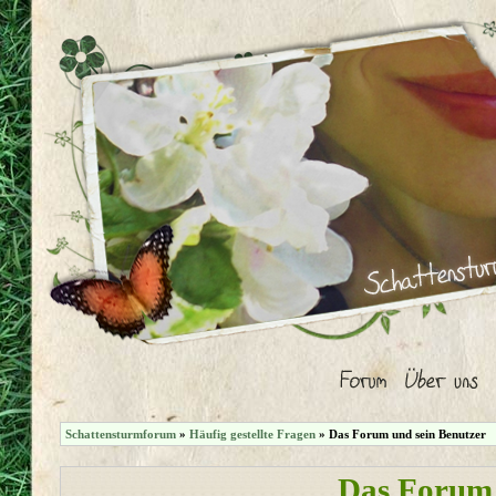
Schattensturmforum
»
Häufig gestellte Fragen
» Das Forum und sein Benutzer
Das Forum 