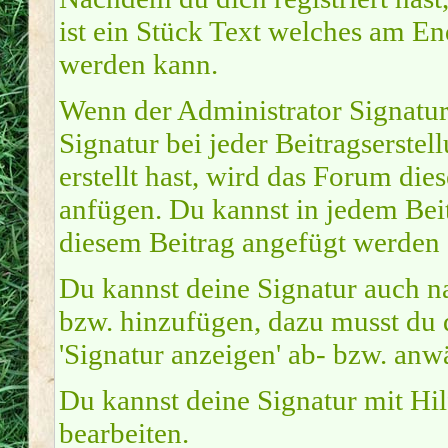
ist ein Stück Text welches am En
werden kann.
Wenn der Administrator Signature
Signatur bei jeder Beitragserste
erstellt hast, wird das Forum di
anfügen. Du kannst in jedem Beit
diesem Beitrag angefügt werden s
Du kannst deine Signatur auch na
bzw. hinzufügen, dazu musst du 
'Signatur anzeigen' ab- bzw. anw
Du kannst deine Signatur mit Hi
bearbeiten.