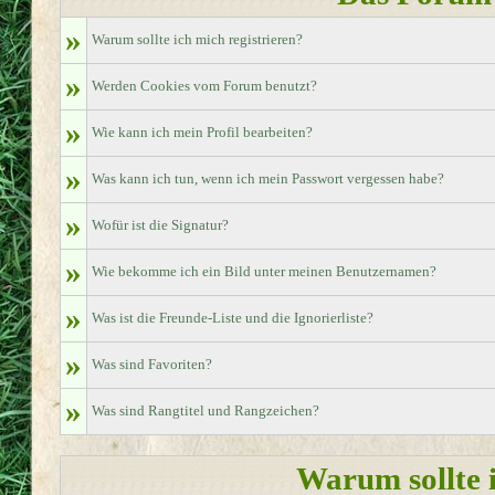
»
Warum sollte ich mich registrieren?
»
Werden Cookies vom Forum benutzt?
»
Wie kann ich mein Profil bearbeiten?
»
Was kann ich tun, wenn ich mein Passwort vergessen habe?
»
Wofür ist die Signatur?
»
Wie bekomme ich ein Bild unter meinen Benutzernamen?
»
Was ist die Freunde-Liste und die Ignorierliste?
»
Was sind Favoriten?
»
Was sind Rangtitel und Rangzeichen?
Warum sollte i