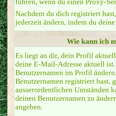
führen, wenn du einen Proxy-Ser
Nachdem du dich registriert hast
jederzeit ändern, indem du deine
Wie kann ich m
Es liegt an dir, dein Profil aktue
deine E-Mail-Adresse aktuell ist.
Benutzernamen im Profil ändern
Benutzernamen registriert hast, g
ausserordentlichen Umständen ka
deinen Benutzernamen zu ändern.
angeben.