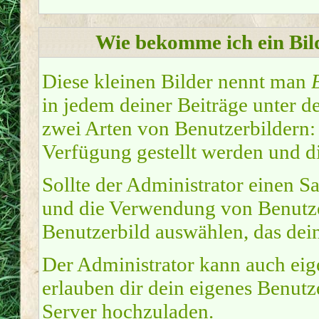
Wie bekomme ich ein Bi
Diese kleinen Bilder nennt man
in jedem deiner Beiträge unter 
zwei Arten von Benutzerbildern:
Verfügung gestellt werden und di
Sollte der Administrator einen Sa
und die Verwendung von Benutzer
Benutzerbild auswählen, das dein
Der Administrator kann auch eig
erlauben dir dein eigenes Benut
Server hochzuladen.