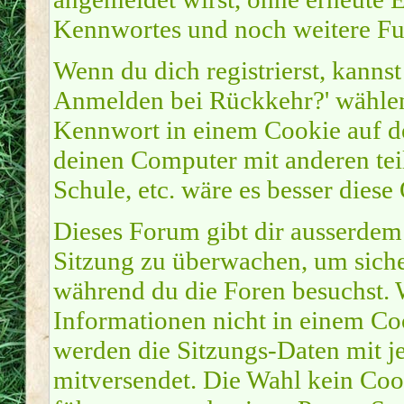
Kennwortes und noch weitere Fu
Wenn du dich registrierst, kanns
Anmelden bei Rückkehr?' wähle
Kennwort in einem Cookie auf de
deinen Computer mit anderen teil
Schule, etc. wäre es besser diese
Dieses Forum gibt dir ausserdem 
Sitzung zu überwachen, um sicher
während du die Foren besuchst. 
Informationen nicht in einem Coo
werden die Sitzungs-Daten mit je
mitversendet. Die Wahl kein Coo