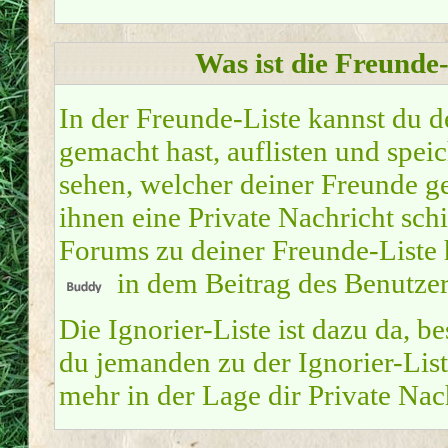
Was ist die Freunde-
In der Freunde-Liste kannst du 
gemacht hast, auflisten und spe
sehen, welcher deiner Freunde g
ihnen eine Private Nachricht sch
Forums zu deiner Freunde-Liste 
in dem Beitrag des Benutzers
Die Ignorier-Liste ist dazu da, 
du jemanden zu der Ignorier-Liste
mehr in der Lage dir Private Nac