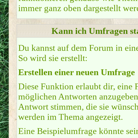
immer ganz oben dargestellt wer
Kann ich Umfragen st
Du kannst auf dem Forum in ei
So wird sie erstellt:
Erstellen einer neuen Umfrage
Diese Funktion erlaubt dir, eine 
möglichen Antworten anzugeben.
Antwort stimmen, die sie wünsch
werden im Thema angezeigt.
Eine Beispielumfrage könnte sei