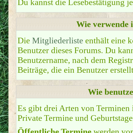
Du kannst die Lesebestätigung j
Wie verwende ic
Die
Mitgliederliste
enthält eine k
Benutzer dieses Forums. Du kanns
Benutzername, nach dem Registr
Beiträge, die ein Benutzer erstellt
Wie benutze
Es gibt drei Arten von Terminen
Private Termine und Geburtstage
Öffentliche Termine
werden vom