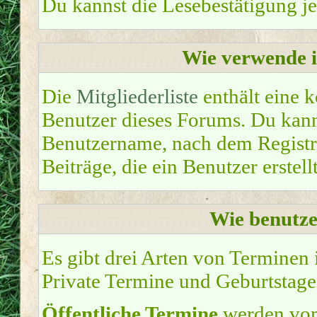
Du kannst die Lesebestätigung j
Wie verwende ic
Die
Mitgliederliste
enthält eine k
Benutzer dieses Forums. Du kanns
Benutzername, nach dem Registr
Beiträge, die ein Benutzer erstellt
Wie benutze
Es gibt drei Arten von Terminen
Private Termine und Geburtstage
Öffentliche Termine
werden vom