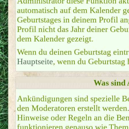
Administrator diese Funktion akt
automatisch auf dem Kalender g
Geburtstages in deinem Profil 
Profil nicht das Jahr deiner Gebur
dem Kalender gezeigt.
Wenn du deinen Geburtstag eintr
Hauptseite
, wenn du Geburtstag h
Was sind
Ankündigungen sind spezielle Be
den Moderatoren erstellt werden.
Hinweise oder Regeln an die Be
funktionieren genauso wie Theme