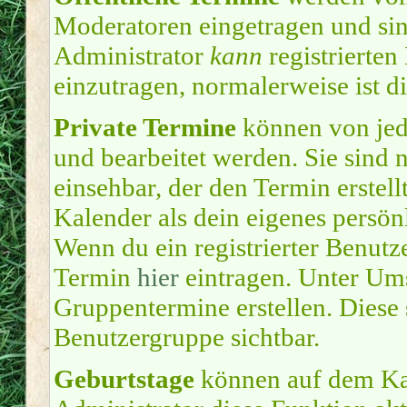
Moderatoren eingetragen und sin
Administrator
kann
registrierten
einzutragen, normalerweise ist die
Private Termine
können von jede
und bearbeitet werden. Sie sind 
einsehbar, der den Termin erstell
Kalender als dein eigenes persö
Wenn du ein registrierter Benutze
Termin
hier
eintragen. Unter Ums
Gruppentermine erstellen. Diese 
Benutzergruppe sichtbar.
Geburtstage
können auf dem Kal