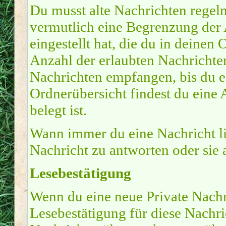
Du musst alte Nachrichten regelm
vermutlich eine Begrenzung der 
eingestellt hat, die du in deine
Anzahl der erlaubten Nachrichten
Nachrichten empfangen, bis du ei
Ordnerübersicht findest du eine 
belegt ist.
Wann immer du eine Nachricht lie
Nachricht zu antworten oder sie 
Lesebestätigung
Wenn du eine neue Private Nachri
Lesebestätigung für diese Nachric