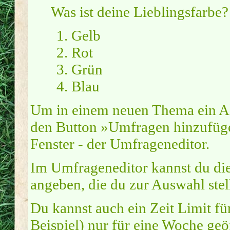
Was ist deine Lieblingsfarbe?
Gelb
Rot
Grün
Blau
Um in einem neuen Thema ein A
den Button »Umfragen hinzufügen
Fenster - der Umfrageneditor.
Im Umfrageneditor kannst du die
angeben, die du zur Auswahl stel
Du kannst auch ein Zeit Limit f
Beispiel) nur für eine Woche geöf