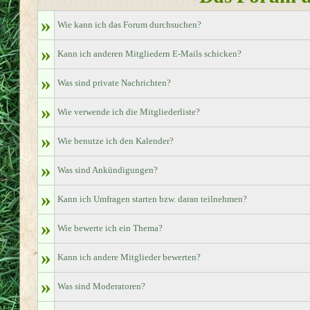
»
Wie kann ich das Forum durchsuchen?
»
Kann ich anderen Mitgliedern E-Mails schicken?
»
Was sind private Nachrichten?
»
Wie verwende ich die Mitgliederliste?
»
Wie benutze ich den Kalender?
»
Was sind Ankündigungen?
»
Kann ich Umfragen starten bzw. daran teilnehmen?
»
Wie bewerte ich ein Thema?
»
Kann ich andere Mitglieder bewerten?
»
Was sind Moderatoren?