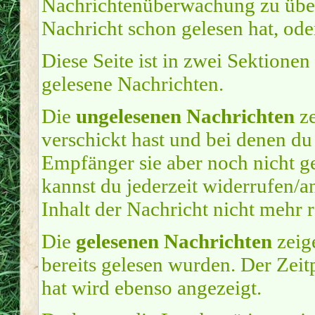
Nachrichtenüberwachung zu über
Nachricht schon gelesen hat, oder
Diese Seite ist in zwei Sektionen
gelesene Nachrichten.
Die
ungelesenen Nachrichten
ze
verschickt hast und bei denen du 
Empfänger sie aber noch nicht g
kannst du jederzeit widerrufen/an
Inhalt der Nachricht nicht mehr re
Die
gelesenen Nachrichten
zeig
bereits gelesen wurden. Der Zeit
hat wird ebenso angezeigt.