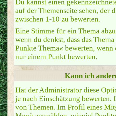
Du kannst einen gekennzeichnet
auf der Themenseite sehen, der d
zwischen 1-10 zu bewerten.
Eine Stimme für ein Thema abzugeb
wenn du denkst, dass das Thema gr
Punkte Thema« bewerten, wenn es 
nur einem Punkt bewerten.
Kann ich ander
Hat der Administrator diese Optio
je nach Einschätzung bewerten. 
von Themen. Im Profil eines Mit
Menü auswählen, wieviel Punkte