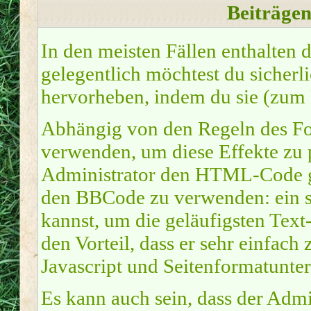
Beiträge
In den meisten Fällen enthalten 
gelegentlich möchtest du sicher
hervorheben, indem du sie (zum Be
Abhängig von den Regeln des 
verwenden, um diese Effekte zu 
Administrator den HTML-Code ge
den BBCode zu verwenden: ein sp
kannst, um die geläufigsten Tex
den Vorteil, dass er sehr einfach
Javascript und Seitenformatunte
Es kann auch sein, dass der Admi