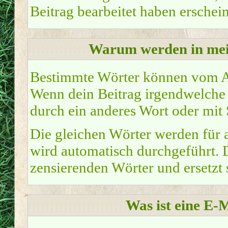
Beitrag bearbeitet haben erschei
Warum werden in mei
Bestimmte Wörter können vom Ad
Wenn dein Beitrag irgendwelche z
durch ein anderes Wort oder mit 
Die gleichen Wörter werden für a
wird automatisch durchgeführt. 
zensierenden Wörter und ersetzt s
Was ist eine E-