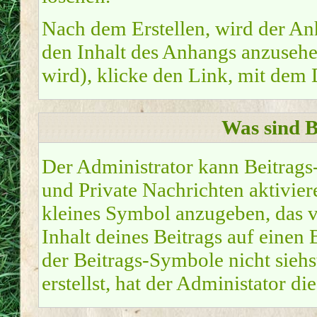
Nach dem Erstellen, wird der An
den Inhalt des Anhangs anzusehen
wird), klicke den Link, mit dem
Was sind 
Der Administrator kann Beitrag
und Private Nachrichten aktivier
kleines Symbol anzugeben, das v
Inhalt deines Beitrags auf einen 
der Beitrags-Symbole nicht sieh
erstellst, hat der Administator di