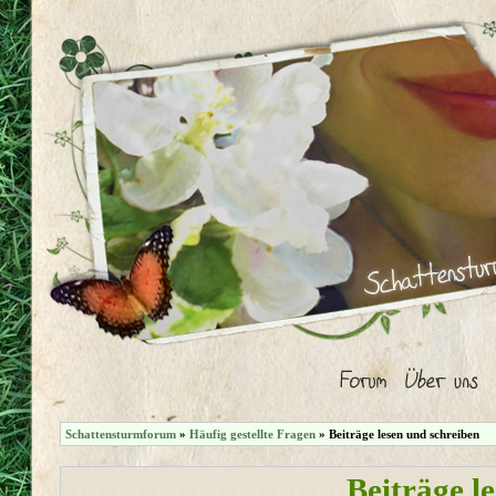
Schattensturmforum
»
Häufig gestellte Fragen
» Beiträge lesen und schreiben
Beiträge l