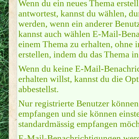
Wenn du ein neues Thema erstel
antwortest, kannst du wählen, du
werden, wenn ein anderer Benutz
kannst auch wählen E-Mail-Benac
einem Thema zu erhalten, ohne i
erstellen, indem du das Thema in
Wenn du keine E-Mail-Benachri
erhalten willst, kannst du die O
abbestellst.
Nur registrierte Benutzer könne
empfangen und sie können einste
standardmässig empfangen möcht
E-Mail-Benachrichtigungen werd