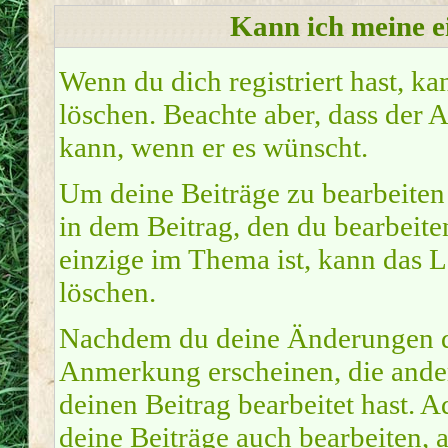
Kann ich meine e
Wenn du dich registriert hast, ka
löschen. Beachte aber, dass der 
kann, wenn er es wünscht.
Um deine Beiträge zu bearbeiten 
in dem Beitrag, den du bearbeite
einzige im Thema ist, kann das 
löschen.
Nachdem du deine Änderungen du
Anmerkung erscheinen, die ander
deinen Beitrag bearbeitet hast.
deine Beiträge auch bearbeiten, 