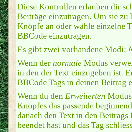
Diese Kontrollen erlauben dir sc
Beiträge einzutragen. Um sie zu 
Knöpfe an oder wähle einzelne T
BBCode einzutragen.
Es gibt zwei vorhandene Modi:
Wenn der
normale
Modus verwend
in den der Text einzugeben ist. 
BBCode Tags in deinen Beitrag e
Wenn du den
Erweiterten
Modus e
Knopfes das passende beginnend
danach den Text in den Beitrags
beendet hast und das Tag schlies