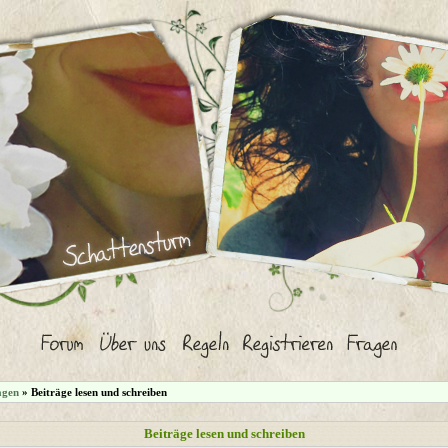
agen
» Beiträge lesen und schreiben
Beiträge lesen und schreiben