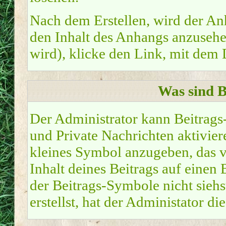
Nach dem Erstellen, wird der An
den Inhalt des Anhangs anzusehen
wird), klicke den Link, mit dem
Was sind 
Der Administrator kann Beitrag
und Private Nachrichten aktivier
kleines Symbol anzugeben, das v
Inhalt deines Beitrags auf einen 
der Beitrags-Symbole nicht sieh
erstellst, hat der Administator di