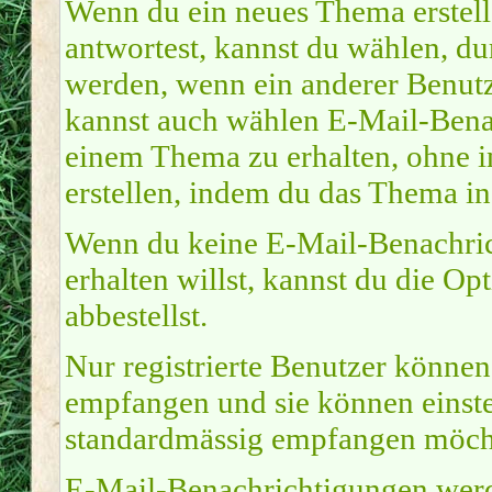
Wenn du ein neues Thema erstel
antwortest, kannst du wählen, du
werden, wenn ein anderer Benutz
kannst auch wählen E-Mail-Benac
einem Thema zu erhalten, ohne i
erstellen, indem du das Thema in
Wenn du keine E-Mail-Benachri
erhalten willst, kannst du die O
abbestellst.
Nur registrierte Benutzer könne
empfangen und sie können einste
standardmässig empfangen möcht
E-Mail-Benachrichtigungen werd