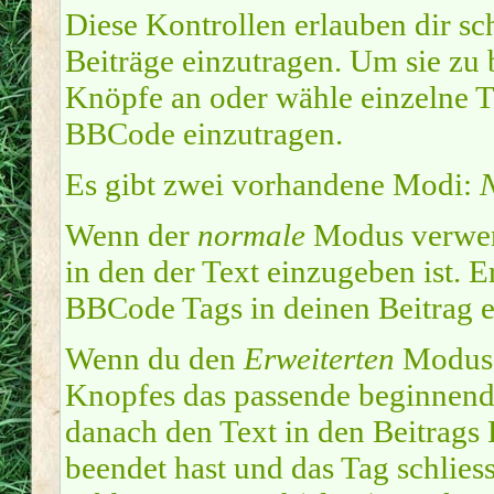
Diese Kontrollen erlauben dir sc
Beiträge einzutragen. Um sie zu 
Knöpfe an oder wähle einzelne T
BBCode einzutragen.
Es gibt zwei vorhandene Modi:
Wenn der
normale
Modus verwend
in den der Text einzugeben ist. 
BBCode Tags in deinen Beitrag e
Wenn du den
Erweiterten
Modus e
Knopfes das passende beginnend
danach den Text in den Beitrags
beendet hast und das Tag schlies