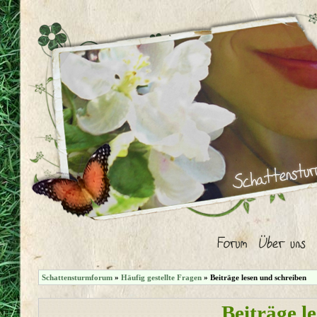
Schattensturmforum
»
Häufig gestellte Fragen
» Beiträge lesen und schreiben
Beiträge l