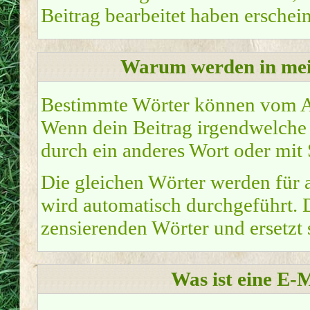
Beitrag bearbeitet haben erschei
Warum werden in mei
Bestimmte Wörter können vom Ad
Wenn dein Beitrag irgendwelche z
durch ein anderes Wort oder mit 
Die gleichen Wörter werden für a
wird automatisch durchgeführt. 
zensierenden Wörter und ersetzt s
Was ist eine E-