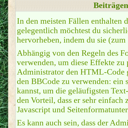
Beiträge
In den meisten Fällen enthalten 
gelegentlich möchtest du sicher
hervorheben, indem du sie (zum Be
Abhängig von den Regeln des 
verwenden, um diese Effekte zu 
Administrator den HTML-Code ge
den BBCode zu verwenden: ein sp
kannst, um die geläufigsten Tex
den Vorteil, dass er sehr einfach
Javascript und Seitenformatunte
Es kann auch sein, dass der Admi