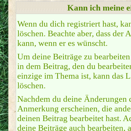
Kann ich meine e
Wenn du dich registriert hast, ka
löschen. Beachte aber, dass der 
kann, wenn er es wünscht.
Um deine Beiträge zu bearbeiten 
in dem Beitrag, den du bearbeite
einzige im Thema ist, kann das 
löschen.
Nachdem du deine Änderungen du
Anmerkung erscheinen, die ander
deinen Beitrag bearbeitet hast.
deine Beiträge auch bearbeiten, 