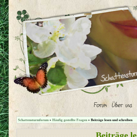
Schattensturmforum
»
Häufig gestellte Fragen
» Beiträge lesen und schreiben
Beiträge l