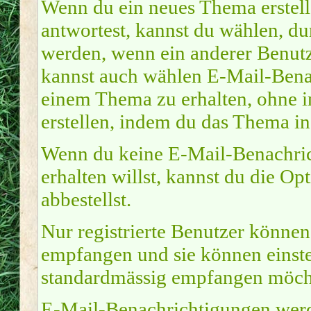
Wenn du ein neues Thema erstel
antwortest, kannst du wählen, du
werden, wenn ein anderer Benutz
kannst auch wählen E-Mail-Benac
einem Thema zu erhalten, ohne i
erstellen, indem du das Thema in
Wenn du keine E-Mail-Benachri
erhalten willst, kannst du die O
abbestellst.
Nur registrierte Benutzer könne
empfangen und sie können einste
standardmässig empfangen möcht
E-Mail-Benachrichtigungen werd