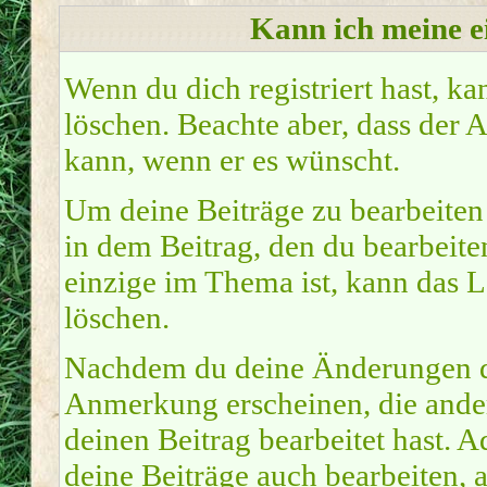
Kann ich meine e
Wenn du dich registriert hast, ka
löschen. Beachte aber, dass der 
kann, wenn er es wünscht.
Um deine Beiträge zu bearbeiten 
in dem Beitrag, den du bearbeite
einzige im Thema ist, kann das 
löschen.
Nachdem du deine Änderungen du
Anmerkung erscheinen, die ander
deinen Beitrag bearbeitet hast.
deine Beiträge auch bearbeiten, 