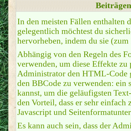
Beiträge
In den meisten Fällen enthalten 
gelegentlich möchtest du sicher
hervorheben, indem du sie (zum Be
Abhängig von den Regeln des 
verwenden, um diese Effekte zu 
Administrator den HTML-Code ge
den BBCode zu verwenden: ein sp
kannst, um die geläufigsten Tex
den Vorteil, dass er sehr einfach
Javascript und Seitenformatunte
Es kann auch sein, dass der Admi