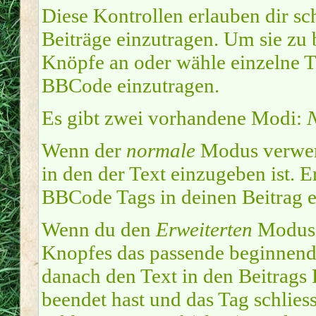
Diese Kontrollen erlauben dir sc
Beiträge einzutragen. Um sie zu 
Knöpfe an oder wähle einzelne T
BBCode einzutragen.
Es gibt zwei vorhandene Modi:
Wenn der
normale
Modus verwend
in den der Text einzugeben ist. 
BBCode Tags in deinen Beitrag e
Wenn du den
Erweiterten
Modus e
Knopfes das passende beginnend
danach den Text in den Beitrags
beendet hast und das Tag schlies