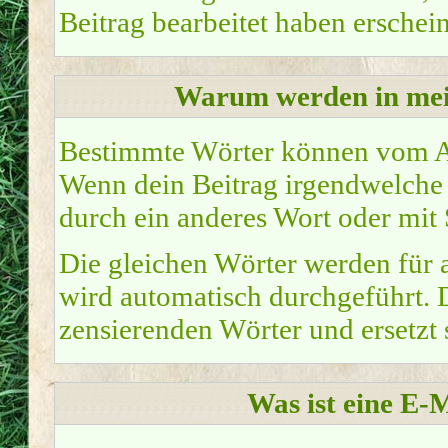
Beitrag bearbeitet haben erschei
Warum werden in mei
Bestimmte Wörter können vom Ad
Wenn dein Beitrag irgendwelche z
durch ein anderes Wort oder mit 
Die gleichen Wörter werden für a
wird automatisch durchgeführt. 
zensierenden Wörter und ersetzt s
Was ist eine E-