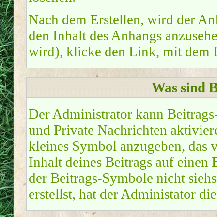
Nach dem Erstellen, wird der An
den Inhalt des Anhangs anzusehen
wird), klicke den Link, mit dem
Was sind 
Der Administrator kann Beitrag
und Private Nachrichten aktivier
kleines Symbol anzugeben, das v
Inhalt deines Beitrags auf einen 
der Beitrags-Symbole nicht sieh
erstellst, hat der Administator di