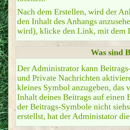
Nach dem Erstellen, wird der An
den Inhalt des Anhangs anzusehen
wird), klicke den Link, mit dem
Was sind 
Der Administrator kann Beitrag
und Private Nachrichten aktivier
kleines Symbol anzugeben, das v
Inhalt deines Beitrags auf einen 
der Beitrags-Symbole nicht sieh
erstellst, hat der Administator di