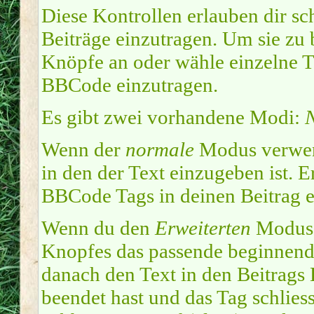
Diese Kontrollen erlauben dir sc
Beiträge einzutragen. Um sie zu 
Knöpfe an oder wähle einzelne T
BBCode einzutragen.
Es gibt zwei vorhandene Modi:
Wenn der
normale
Modus verwend
in den der Text einzugeben ist. 
BBCode Tags in deinen Beitrag e
Wenn du den
Erweiterten
Modus e
Knopfes das passende beginnend
danach den Text in den Beitrags
beendet hast und das Tag schlies