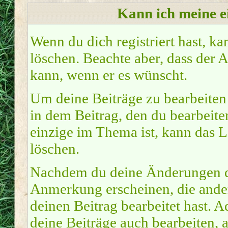
Kann ich meine e
Wenn du dich registriert hast, ka
löschen. Beachte aber, dass der 
kann, wenn er es wünscht.
Um deine Beiträge zu bearbeiten 
in dem Beitrag, den du bearbeite
einzige im Thema ist, kann das 
löschen.
Nachdem du deine Änderungen du
Anmerkung erscheinen, die ander
deinen Beitrag bearbeitet hast.
deine Beiträge auch bearbeiten, 