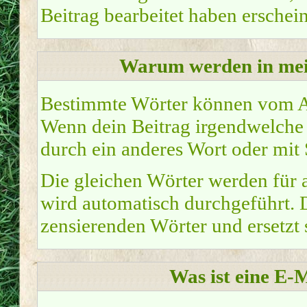
Beitrag bearbeitet haben erschei
Warum werden in mei
Bestimmte Wörter können vom Ad
Wenn dein Beitrag irgendwelche z
durch ein anderes Wort oder mit 
Die gleichen Wörter werden für a
wird automatisch durchgeführt. 
zensierenden Wörter und ersetzt s
Was ist eine E-