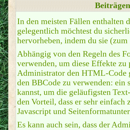
Beiträge
In den meisten Fällen enthalten 
gelegentlich möchtest du sicher
hervorheben, indem du sie (zum Be
Abhängig von den Regeln des 
verwenden, um diese Effekte zu 
Administrator den HTML-Code ge
den BBCode zu verwenden: ein sp
kannst, um die geläufigsten Tex
den Vorteil, dass er sehr einfach
Javascript und Seitenformatunte
Es kann auch sein, dass der Admi