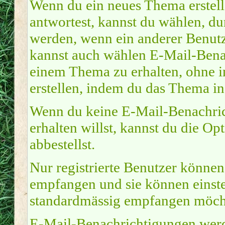
Wenn du ein neues Thema erstel
antwortest, kannst du wählen, du
werden, wenn ein anderer Benutz
kannst auch wählen E-Mail-Benac
einem Thema zu erhalten, ohne i
erstellen, indem du das Thema in
Wenn du keine E-Mail-Benachri
erhalten willst, kannst du die O
abbestellst.
Nur registrierte Benutzer könne
empfangen und sie können einste
standardmässig empfangen möcht
E-Mail-Benachrichtigungen werd