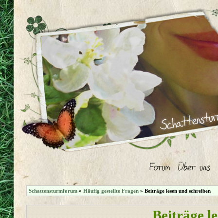
Schattensturmforum
»
Häufig gestellte Fragen
» Beiträge lesen und schreiben
Beiträge l