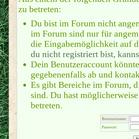
zu betreten:
Du bist im Forum nicht ange
im Forum sind nur für angeme
die Eingabemöglichkeit auf d
du nicht registriert bist, kanns
Dein Benutzeraccount könnte
gegebenenfalls ab und kontak
Es gibt Bereiche im Forum, d
sind. Du hast möglicherweise
betreten.
Benutzername:
Passwort: