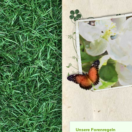
Unsere Forenregeln