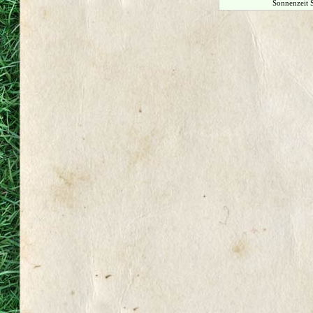
Sonnenzeit 