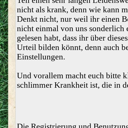
Teil einen sehr langen Leidenswe
nicht als krank, denn wie kann 
Denkt nicht, nur weil ihr einen 
nicht einmal von uns sonderlic
gelesen habt, dass ihr über dies
Urteil bilden könnt, denn auch be
Einstellungen.
Und vorallem macht euch bitte k
schlimmer Krankheit ist, die in 
Die Registrierung und Benutzung 