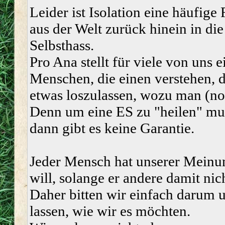
Leider ist Isolation eine häufige
aus der Welt zurück hinein in die
Selbsthass.
Pro Ana stellt für viele von uns
Menschen, die einen verstehen, 
etwas loszulassen, wozu man (noch
Denn um eine ES zu "heilen" mus
dann gibt es keine Garantie.
Jeder Mensch hat unserer Meinun
will, solange er andere damit nic
Daher bitten wir einfach darum u
lassen, wie wir es möchten.