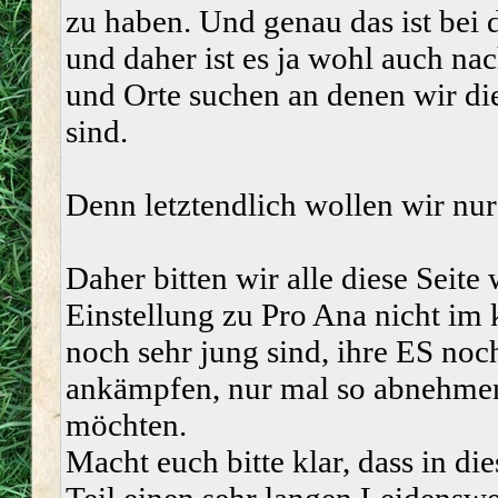
zu haben. Und genau das ist bei 
und daher ist es ja wohl auch na
und Orte suchen an denen wir di
sind.
Denn letztendlich wollen wir nur 
Daher bitten wir alle diese Seite 
Einstellung zu Pro Ana nicht im 
noch sehr jung sind, ihre ES noc
ankämpfen, nur mal so abnehmen
möchten.
Macht euch bitte klar, dass in d