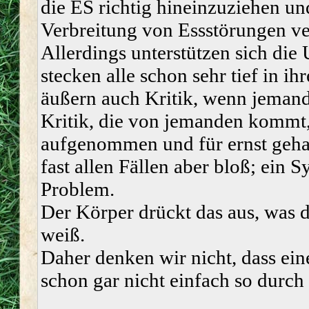
die ES richtig hineinzuziehen un
Verbreitung von Essstörungen ve
Allerdings unterstützen sich die
stecken alle schon sehr tief in i
äußern auch Kritik, wenn jemand
Kritik, die von jemanden kommt, 
aufgenommen und für ernst gehal
fast allen Fällen aber bloß; ein 
Problem.
Der Körper drückt das aus, was de
weiß.
Daher denken wir nicht, dass ein
schon gar nicht einfach so durch