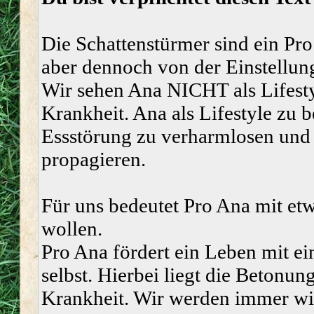
Die Schattenstürmer sind ein Pro
aber dennoch von der Einstellung
Wir sehen Ana NICHT als Lifesty
Krankheit. Ana als Lifestyle zu b
Essstörung zu verharmlosen und 
propagieren.
Für uns bedeutet Pro Ana mit et
wollen.
Pro Ana fördert ein Leben mit ei
selbst. Hierbei liegt die Betonun
Krankheit. Wir werden immer wied