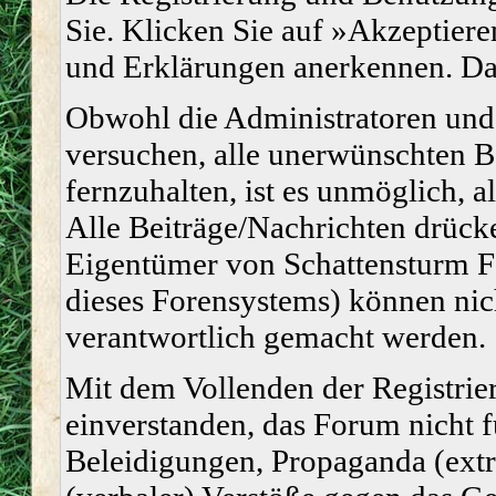
Sie. Klicken Sie auf »Akzeptiere
und Erklärungen anerkennen. Dan
Obwohl die Administratoren un
versuchen, alle unerwünschten 
fernzuhalten, ist es unmöglich, a
Alle Beiträge/Nachrichten drücke
Eigentümer von Schattensturm 
dieses Forensystems) können nich
verantwortlich gemacht werden.
Mit dem Vollenden der Registrier
einverstanden, das Forum nicht f
Beleidigungen, Propaganda (extr