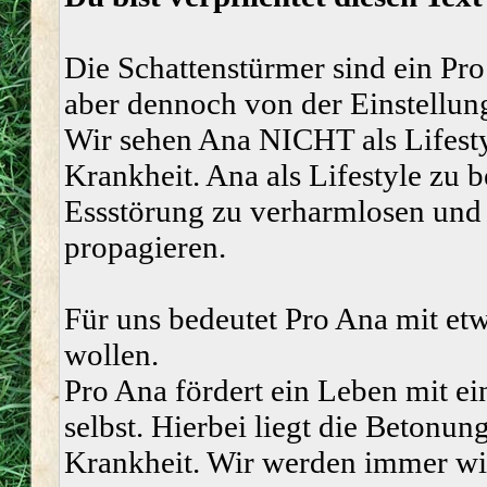
Die Schattenstürmer sind ein Pro
aber dennoch von der Einstellung
Wir sehen Ana NICHT als Lifesty
Krankheit. Ana als Lifestyle zu b
Essstörung zu verharmlosen und 
propagieren.
Für uns bedeutet Pro Ana mit et
wollen.
Pro Ana fördert ein Leben mit ei
selbst. Hierbei liegt die Betonun
Krankheit. Wir werden immer wied