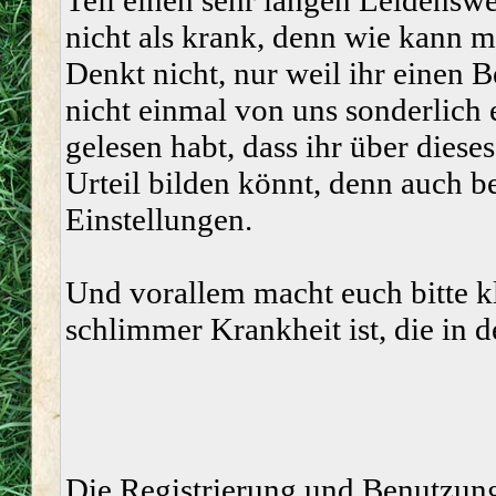
Teil einen sehr langen Leidenswe
nicht als krank, denn wie kann 
Denkt nicht, nur weil ihr einen 
nicht einmal von uns sonderlic
gelesen habt, dass ihr über dies
Urteil bilden könnt, denn auch be
Einstellungen.
Und vorallem macht euch bitte k
schlimmer Krankheit ist, die in 
Die Registrierung und Benutzung 