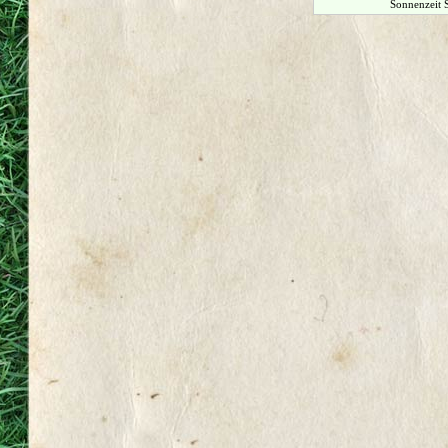
Sonnenzeit 