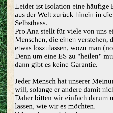
Leider ist Isolation eine häufige
aus der Welt zurück hinein in die
Selbsthass.
Pro Ana stellt für viele von uns
Menschen, die einen verstehen, 
etwas loszulassen, wozu man (noch
Denn um eine ES zu "heilen" mus
dann gibt es keine Garantie.
Jeder Mensch hat unserer Meinun
will, solange er andere damit nic
Daher bitten wir einfach darum u
lassen, wie wir es möchten.