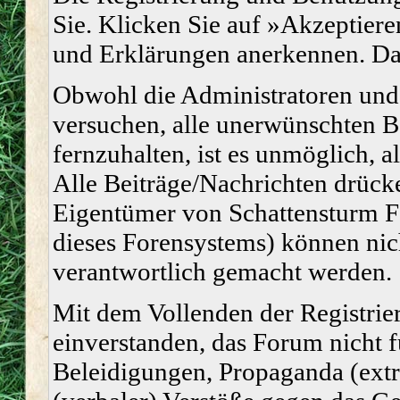
Sie. Klicken Sie auf »Akzeptiere
und Erklärungen anerkennen. Dan
Obwohl die Administratoren un
versuchen, alle unerwünschten 
fernzuhalten, ist es unmöglich, a
Alle Beiträge/Nachrichten drücke
Eigentümer von Schattensturm 
dieses Forensystems) können nich
verantwortlich gemacht werden.
Mit dem Vollenden der Registrier
einverstanden, das Forum nicht f
Beleidigungen, Propaganda (extr