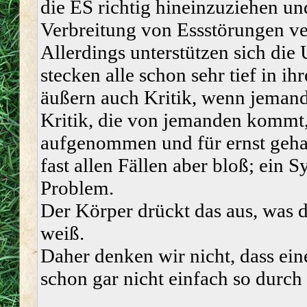
die ES richtig hineinzuziehen un
Verbreitung von Essstörungen ve
Allerdings unterstützen sich die
stecken alle schon sehr tief in i
äußern auch Kritik, wenn jemand
Kritik, die von jemanden kommt, 
aufgenommen und für ernst gehal
fast allen Fällen aber bloß; ein 
Problem.
Der Körper drückt das aus, was de
weiß.
Daher denken wir nicht, dass ein
schon gar nicht einfach so durch