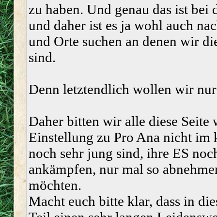
zu haben. Und genau das ist bei 
und daher ist es ja wohl auch na
und Orte suchen an denen wir di
sind.
Denn letztendlich wollen wir nur 
Daher bitten wir alle diese Seite 
Einstellung zu Pro Ana nicht im 
noch sehr jung sind, ihre ES noc
ankämpfen, nur mal so abnehmen
möchten.
Macht euch bitte klar, dass in d