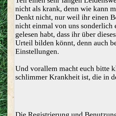
Teil einen sehr langen Leidenswe
nicht als krank, denn wie kann 
Denkt nicht, nur weil ihr einen 
nicht einmal von uns sonderlic
gelesen habt, dass ihr über dies
Urteil bilden könnt, denn auch be
Einstellungen.
Und vorallem macht euch bitte k
schlimmer Krankheit ist, die in 
Die Registrierung und Benutzung 