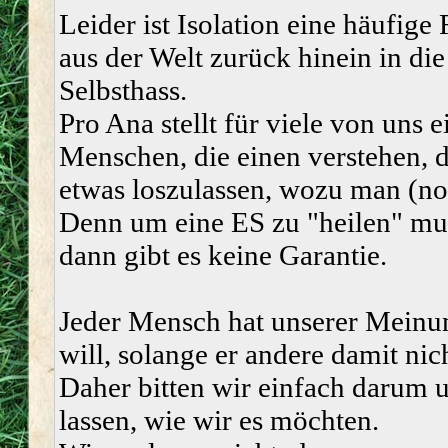
Leider ist Isolation eine häufige
aus der Welt zurück hinein in die
Selbsthass.
Pro Ana stellt für viele von uns
Menschen, die einen verstehen, 
etwas loszulassen, wozu man (noch
Denn um eine ES zu "heilen" mus
dann gibt es keine Garantie.
Jeder Mensch hat unserer Meinun
will, solange er andere damit nic
Daher bitten wir einfach darum u
lassen, wie wir es möchten.