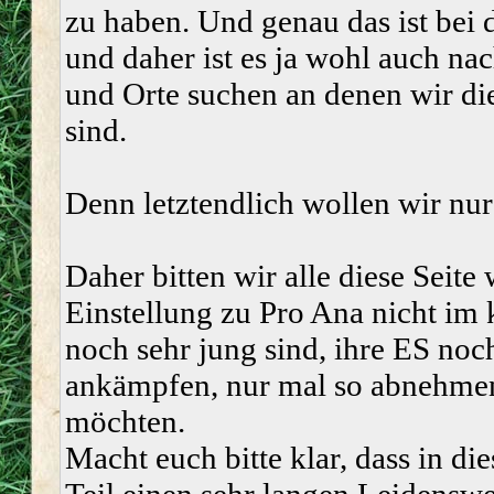
zu haben. Und genau das ist bei 
und daher ist es ja wohl auch na
und Orte suchen an denen wir di
sind.
Denn letztendlich wollen wir nur 
Daher bitten wir alle diese Seite 
Einstellung zu Pro Ana nicht im 
noch sehr jung sind, ihre ES noc
ankämpfen, nur mal so abnehmen
möchten.
Macht euch bitte klar, dass in d