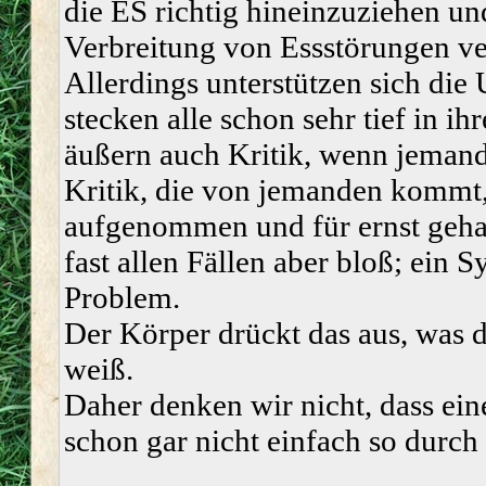
die ES richtig hineinzuziehen un
Verbreitung von Essstörungen ve
Allerdings unterstützen sich die
stecken alle schon sehr tief in i
äußern auch Kritik, wenn jemand
Kritik, die von jemanden kommt, 
aufgenommen und für ernst gehal
fast allen Fällen aber bloß; ein 
Problem.
Der Körper drückt das aus, was de
weiß.
Daher denken wir nicht, dass ein
schon gar nicht einfach so durch