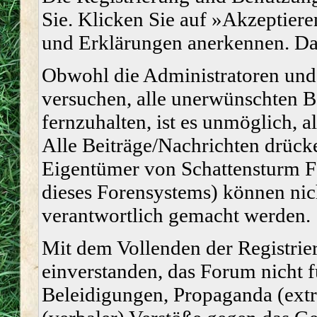
Sie. Klicken Sie auf »Akzeptiere
und Erklärungen anerkennen. Dan
Obwohl die Administratoren un
versuchen, alle unerwünschten 
fernzuhalten, ist es unmöglich, a
Alle Beiträge/Nachrichten drücke
Eigentümer von Schattensturm 
dieses Forensystems) können nich
verantwortlich gemacht werden.
Mit dem Vollenden der Registrier
einverstanden, das Forum nicht f
Beleidigungen, Propaganda (extr