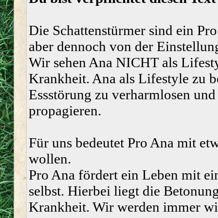
Die Schattenstürmer sind ein Pro
aber dennoch von der Einstellung
Wir sehen Ana NICHT als Lifesty
Krankheit. Ana als Lifestyle zu b
Essstörung zu verharmlosen und 
propagieren.
Für uns bedeutet Pro Ana mit et
wollen.
Pro Ana fördert ein Leben mit ei
selbst. Hierbei liegt die Betonun
Krankheit. Wir werden immer wied