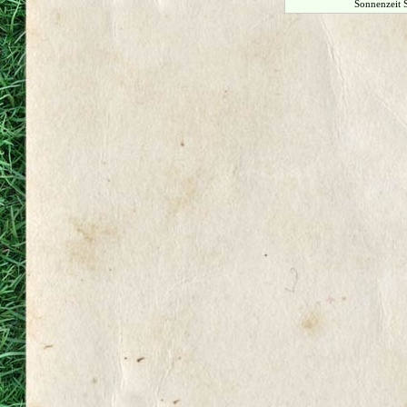
Sonnenzeit 