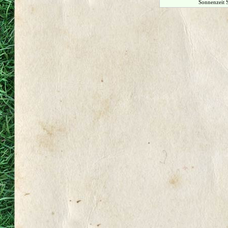
Sonnenzeit 