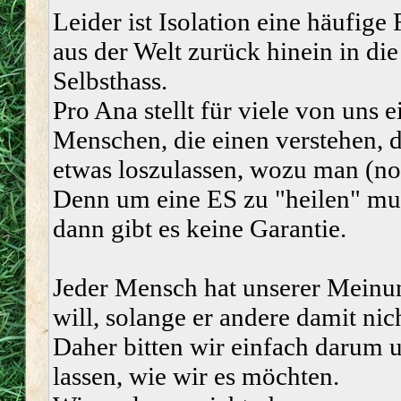
Leider ist Isolation eine häufige
aus der Welt zurück hinein in die
Selbsthass.
Pro Ana stellt für viele von uns
Menschen, die einen verstehen, 
etwas loszulassen, wozu man (noch
Denn um eine ES zu "heilen" mus
dann gibt es keine Garantie.
Jeder Mensch hat unserer Meinun
will, solange er andere damit nic
Daher bitten wir einfach darum u
lassen, wie wir es möchten.