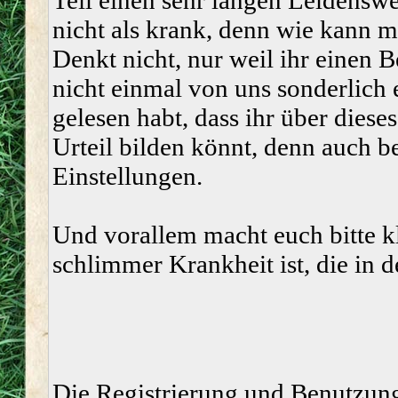
Teil einen sehr langen Leidenswe
nicht als krank, denn wie kann 
Denkt nicht, nur weil ihr einen 
nicht einmal von uns sonderlic
gelesen habt, dass ihr über dies
Urteil bilden könnt, denn auch be
Einstellungen.
Und vorallem macht euch bitte k
schlimmer Krankheit ist, die in 
Die Registrierung und Benutzung 