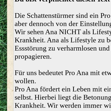
Die Schattenstürmer sind ein Pro
aber dennoch von der Einstellung
Wir sehen Ana NICHT als Lifesty
Krankheit. Ana als Lifestyle zu b
Essstörung zu verharmlosen und 
propagieren.
Für uns bedeutet Pro Ana mit et
wollen.
Pro Ana fördert ein Leben mit ei
selbst. Hierbei liegt die Betonun
Krankheit. Wir werden immer wied