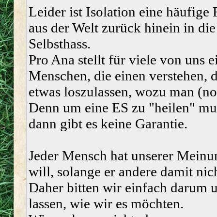
Leider ist Isolation eine häufige
aus der Welt zurück hinein in die
Selbsthass.
Pro Ana stellt für viele von uns
Menschen, die einen verstehen, 
etwas loszulassen, wozu man (noch
Denn um eine ES zu "heilen" mus
dann gibt es keine Garantie.
Jeder Mensch hat unserer Meinun
will, solange er andere damit nic
Daher bitten wir einfach darum u
lassen, wie wir es möchten.