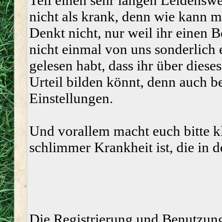
Teil einen sehr langen Leidenswe
nicht als krank, denn wie kann 
Denkt nicht, nur weil ihr einen 
nicht einmal von uns sonderlic
gelesen habt, dass ihr über dies
Urteil bilden könnt, denn auch be
Einstellungen.
Und vorallem macht euch bitte k
schlimmer Krankheit ist, die in 
Die Registrierung und Benutzung 