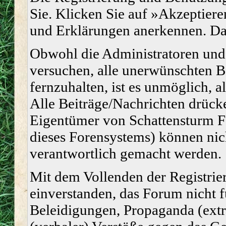
Sie. Klicken Sie auf »Akzeptiere
und Erklärungen anerkennen. Dan
Obwohl die Administratoren un
versuchen, alle unerwünschten 
fernzuhalten, ist es unmöglich, a
Alle Beiträge/Nachrichten drücke
Eigentümer von Schattensturm 
dieses Forensystems) können nich
verantwortlich gemacht werden.
Mit dem Vollenden der Registrier
einverstanden, das Forum nicht f
Beleidigungen, Propaganda (extr