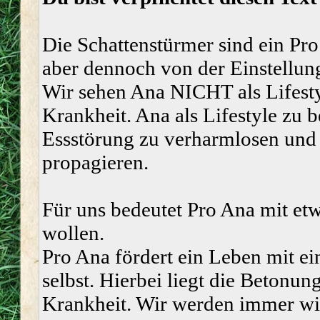
Die Schattenstürmer sind ein Pro
aber dennoch von der Einstellung
Wir sehen Ana NICHT als Lifesty
Krankheit. Ana als Lifestyle zu b
Essstörung zu verharmlosen und 
propagieren.
Für uns bedeutet Pro Ana mit et
wollen.
Pro Ana fördert ein Leben mit ei
selbst. Hierbei liegt die Betonun
Krankheit. Wir werden immer wied