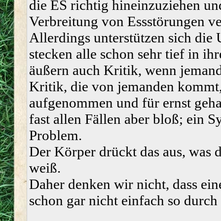
die ES richtig hineinzuziehen un
Verbreitung von Essstörungen ve
Allerdings unterstützen sich die
stecken alle schon sehr tief in i
äußern auch Kritik, wenn jemand
Kritik, die von jemanden kommt, 
aufgenommen und für ernst gehal
fast allen Fällen aber bloß; ein 
Problem.
Der Körper drückt das aus, was de
weiß.
Daher denken wir nicht, dass ein
schon gar nicht einfach so durch