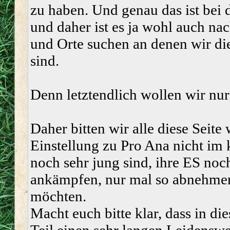
zu haben. Und genau das ist bei 
und daher ist es ja wohl auch na
und Orte suchen an denen wir di
sind.
Denn letztendlich wollen wir nur 
Daher bitten wir alle diese Seite 
Einstellung zu Pro Ana nicht im 
noch sehr jung sind, ihre ES noc
ankämpfen, nur mal so abnehmen
möchten.
Macht euch bitte klar, dass in d