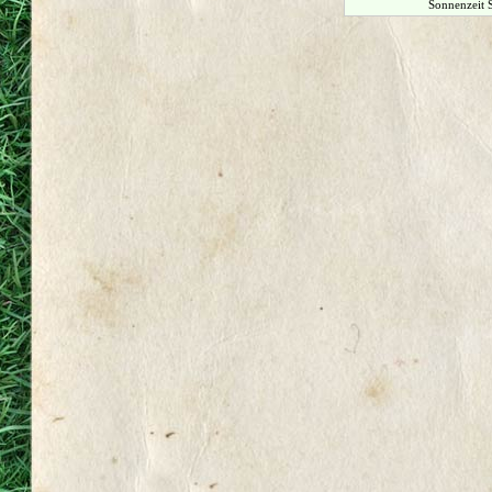
Sonnenzeit 