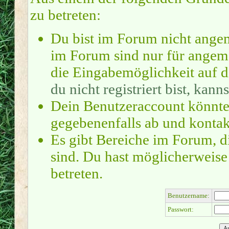
zu betreten:
Du bist im Forum nicht ange
im Forum sind nur für angeme
die Eingabemöglichkeit auf d
du nicht registriert bist, kanns
Dein Benutzeraccount könnte
gegebenenfalls ab und kontak
Es gibt Bereiche im Forum, d
sind. Du hast möglicherweise
betreten.
Benutzername:
Passwort: