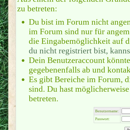
zu betreten:
Du bist im Forum nicht ange
im Forum sind nur für angeme
die Eingabemöglichkeit auf d
du nicht registriert bist, kanns
Dein Benutzeraccount könnte
gegebenenfalls ab und kontak
Es gibt Bereiche im Forum, d
sind. Du hast möglicherweise
betreten.
Benutzername:
Passwort: