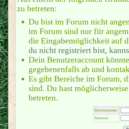
zu betreten:
Du bist im Forum nicht ange
im Forum sind nur für angeme
die Eingabemöglichkeit auf d
du nicht registriert bist, kanns
Dein Benutzeraccount könnte
gegebenenfalls ab und kontak
Es gibt Bereiche im Forum, d
sind. Du hast möglicherweise
betreten.
Benutzername:
Passwort: